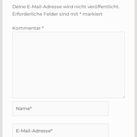
Deine E-Mail-Adresse wird nicht veröffentlicht.
Erforderliche Felder sind mit
*
markiert
Kommentar
*
Name*
E-
Mail-