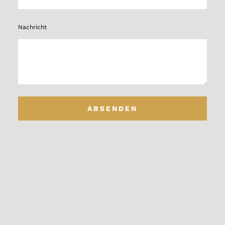
Nachricht
ABSENDEN