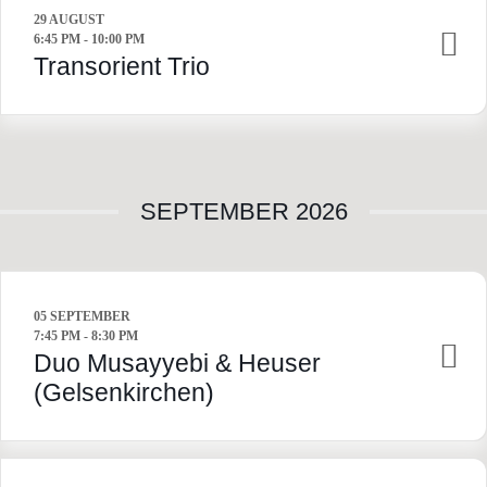
29 AUGUST
6:45 PM
-
10:00 PM
Transorient Trio
SEPTEMBER 2026
05 SEPTEMBER
7:45 PM
-
8:30 PM
Duo Musayyebi & Heuser
(Gelsenkirchen)