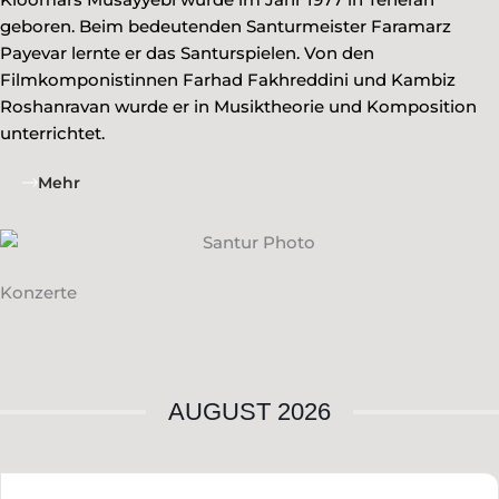
geboren. Beim bedeutenden Santurmeister Faramarz
Payevar lernte er das Santurspielen. Von den
Filmkomponistinnen Farhad Fakhreddini und Kambiz
Roshanravan wurde er in Musiktheorie und Komposition
unterrichtet.
Mehr
Konzerte
AUGUST 2026