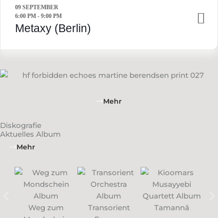
09 SEPTEMBER
6:00 PM
-
9:00 PM
Metaxy (Berlin)
Mehr
Diskografie
Aktuelles Album
Mehr
Weg zum
Transorient
Tamannā