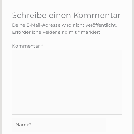
Schreibe einen Kommentar
Deine E-Mail-Adresse wird nicht veröffentlicht.
Erforderliche Felder sind mit
*
markiert
Kommentar
*
Name*