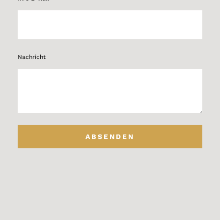
Nachricht
ABSENDEN