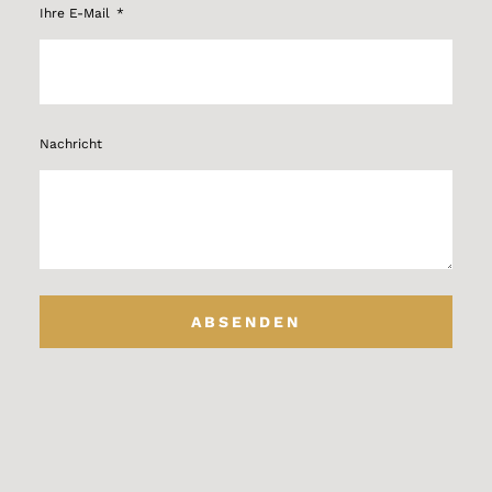
Ihre E-Mail
Nachricht
ABSENDEN