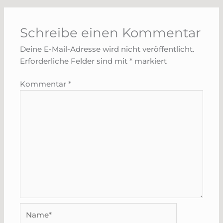
Schreibe einen Kommentar
Deine E-Mail-Adresse wird nicht veröffentlicht.
Erforderliche Felder sind mit
*
markiert
Kommentar
*
Name*