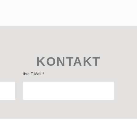
KONTAKT
Ihre E-Mail