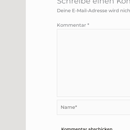
Schreibe einen K
Deine E-Mail-Adresse wird nicht
Kommentar
*
Name*