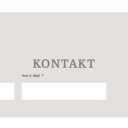
KONTAKT
Ihre E-Mail