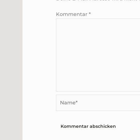
Kommentar
*
Name*