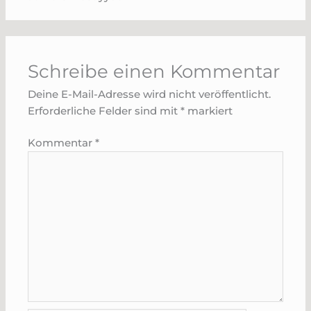
Schreibe einen Kommentar
Deine E-Mail-Adresse wird nicht veröffentlicht.
Erforderliche Felder sind mit
*
markiert
Kommentar
*