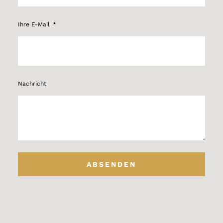
Ihre E-Mail
Nachricht
ABSENDEN