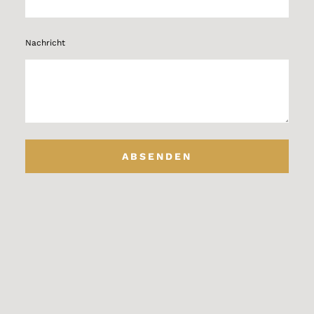
Nachricht
ABSENDEN