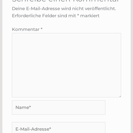
Deine E-Mail-Adresse wird nicht veröffentlicht.
Erforderliche Felder sind mit
*
markiert
Kommentar
*
Name*
E-
Mail-