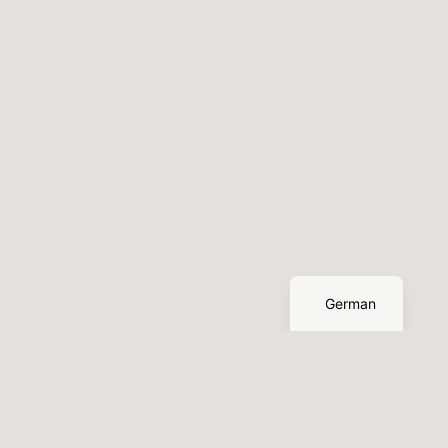
English
German