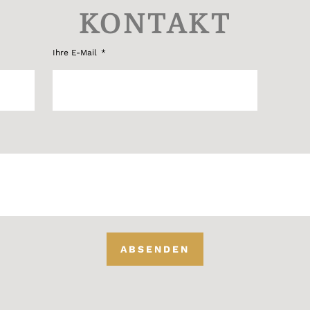
KONTAKT
Ihre E-Mail
ABSENDEN