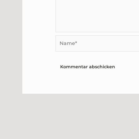
Name*