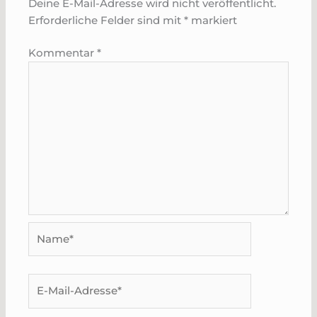
Deine E-Mail-Adresse wird nicht veröffentlicht.
Erforderliche Felder sind mit
*
markiert
Kommentar
*
Name*
E-
Mail-
Adresse*