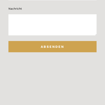
Nachricht
ABSENDEN