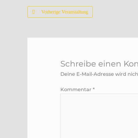
Vorherige Veranstaltung
Schreibe einen K
Deine E-Mail-Adresse wird nicht
Kommentar
*