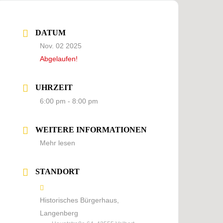
DATUM
Nov. 02 2025
Abgelaufen!
UHRZEIT
6:00 pm - 8:00 pm
WEITERE INFORMATIONEN
Mehr lesen
STANDORT
Historisches Bürgerhaus,
Langenberg