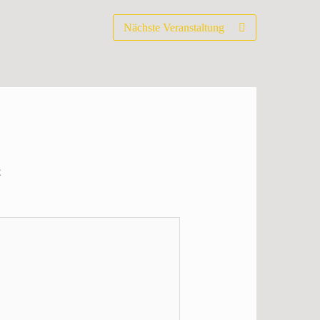
Nächste Veranstaltung
t