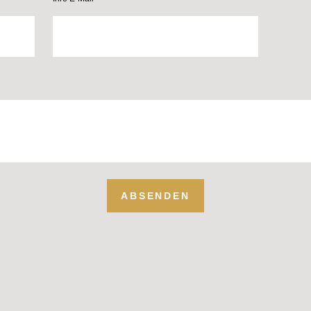
ABSENDEN