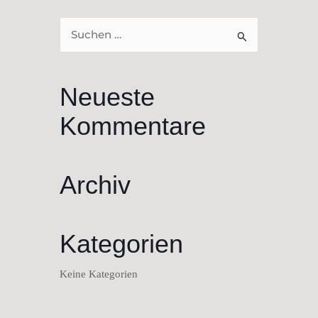
Suchen
nach:
Neueste
Kommentare
Archiv
Kategorien
Keine Kategorien