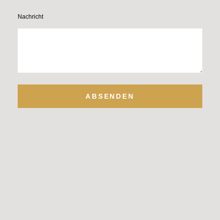
Nachricht
ABSENDEN