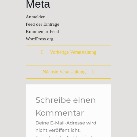
Meta
Anmelden
Feed der Einträge
Kommentar-Feed
WordPress.org
Vorherige Veranstaltung
Nächste Veranstaltung
Schreibe einen
Kommentar
Deine E-Mail-Adresse wird
nicht veröffentlicht.