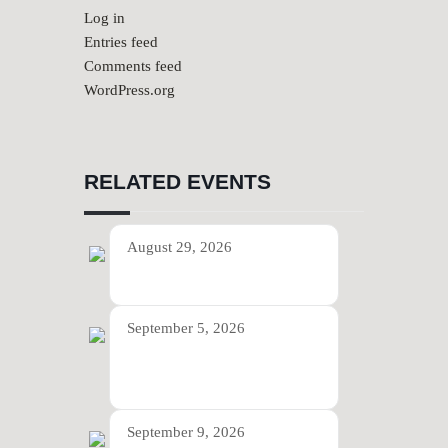
Log in
Entries feed
Comments feed
WordPress.org
RELATED EVENTS
August 29, 2026
Transorient Trio
September 5, 2026
Duo Musayyebi & Heuser
(Gelsenkirchen)
September 9, 2026