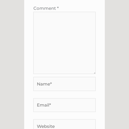
Comment
*
Name*
Email*
Website