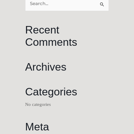
Search
for:
Recent
Comments
Archives
Categories
No categories
Meta