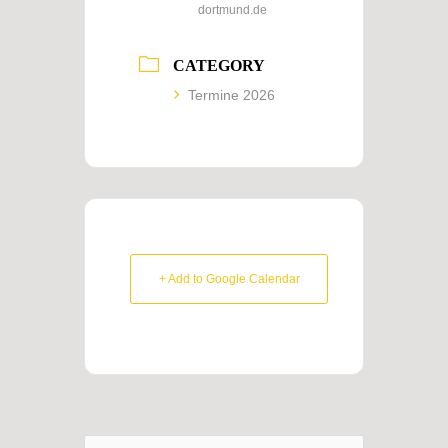
dortmund.de
CATEGORY
Termine 2026
+ Add to Google Calendar