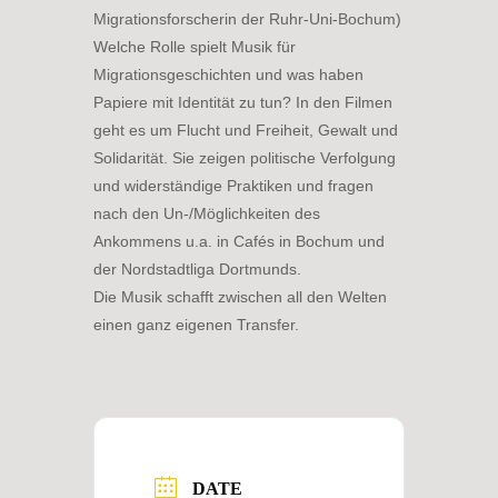
Migrationsforscherin der Ruhr-Uni-Bochum)
Welche Rolle spielt Musik für
Migrationsgeschichten und was haben
Papiere mit Identität zu tun? In den Filmen
geht es um Flucht und Freiheit, Gewalt und
Solidarität. Sie zeigen politische Verfolgung
und widerständige Praktiken und fragen
nach den Un-/Möglichkeiten des
Ankommens u.a. in Cafés in Bochum und
der Nordstadtliga Dortmunds.
Die Musik schafft zwischen all den Welten
einen ganz eigenen Transfer.
DATE