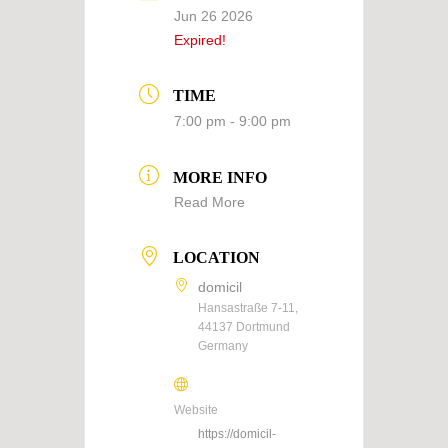
Jun 26 2026
Expired!
TIME
7:00 pm - 9:00 pm
MORE INFO
Read More
LOCATION
domicil
Hansastraße 7-11,
44137 Dortmund
Germany
Website
https://domicil-