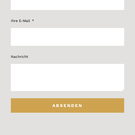
Ihre E-Mail
Nachricht
ABSENDEN