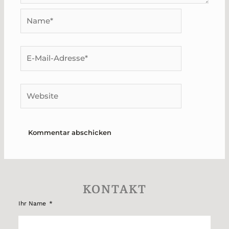
Name*
E-
Mail-
Adresse*
Website
KONTAKT
Ihr Name