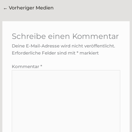
←
Vorheriger Medien
Schreibe einen Kommentar
Deine E-Mail-Adresse wird nicht veröffentlicht.
Erforderliche Felder sind mit
*
markiert
Kommentar
*