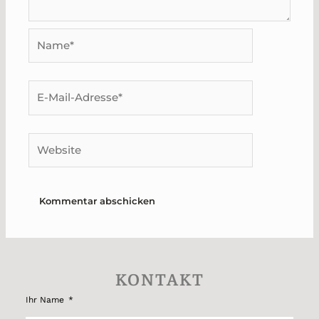
Name*
E-
Mail-
Adresse*
Website
KONTAKT
Ihr Name