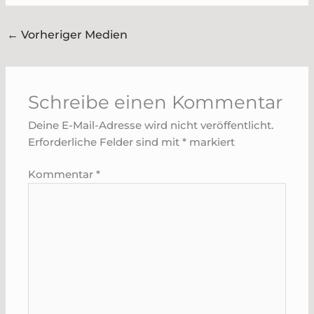
←
Vorheriger Medien
Schreibe einen Kommentar
Deine E-Mail-Adresse wird nicht veröffentlicht.
Erforderliche Felder sind mit
*
markiert
Kommentar
*