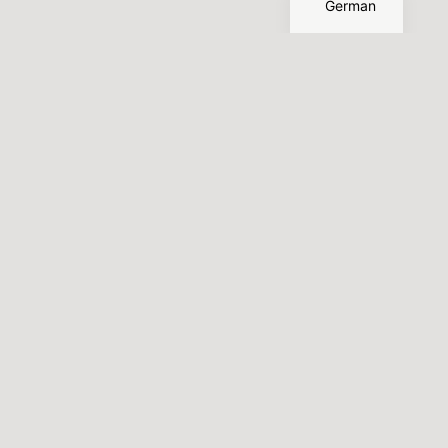
German