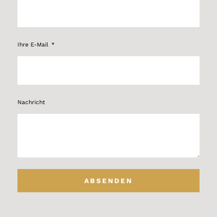
Ihre E-Mail
Nachricht
ABSENDEN