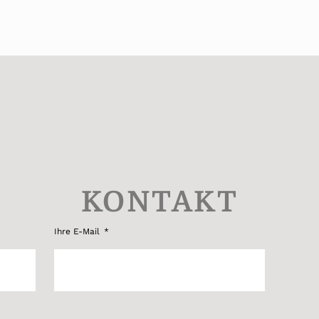
KONTAKT
Ihre E-Mail