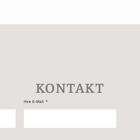
KONTAKT
Ihre E-Mail